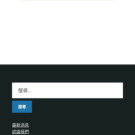
最新消息
認識我們