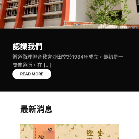
認識我們
循道衞理聯合教會沙田堂於1984年成立，最初是一
間佈道所，在 […]
READ MORE
最新消息