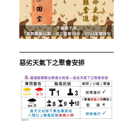
惡劣天氣下之聚會安排