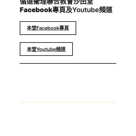
循道衞理聯合教會沙田堂
Facebook專頁
及Youtube頻道
本堂Facebook專頁
本堂Youtube頻道